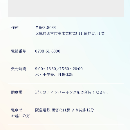
住所
〒663-8033
兵庫県西宮市高木東町23-11 藤井ビル1階
電話番号
0798-61-6390
受付時間
9:00〜13:30／15:30〜20:00
水・土午後、日祝休診
駐車場
近くのコインパーキングをご利用ください。
電車で
阪急電鉄 西宮北口駅 より徒歩12分
お越しの方