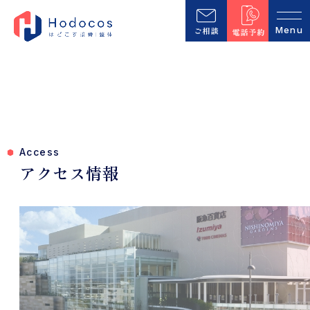
Access
アクセス情報