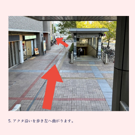
5. アクタ沿いを歩き左へ曲がります。