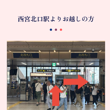
西宮北口駅よりお越しの方