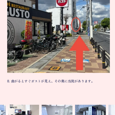
8. 曲がるとすぐガストが見え、その奥に当院があります。