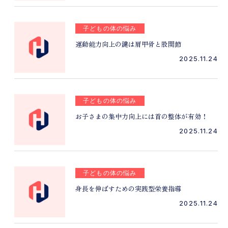
子どもの体の悩み
運動能力向上の鍵は肩甲骨と股関節
2025.11.24
子どもの体の悩み
お子さまの集中力向上には首の整体が有効！
2025.11.24
子どもの体の悩み
身長を伸ばすための実践型栄養指導
2025.11.24