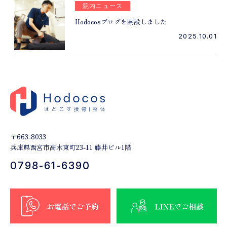
院内ニュース
Hodocosブログを開設しました
2025.10.01
〒663-8033
兵庫県西宮市高木東町23-11 藤井ビル1階
0798-61-6390