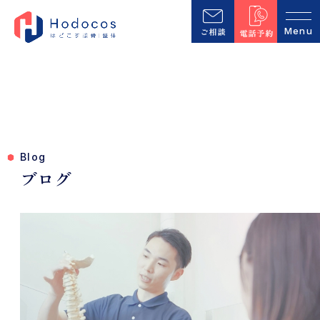
Blog
ブログ