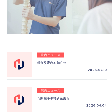
院内ニュース
料金改定のお知らせ
2026.07.10
院内ニュース
☆開院半年特別企画☆
2026.04.04