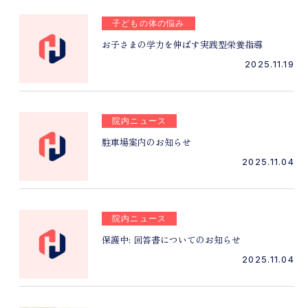
子どもの体の悩み
お子さまの学力を伸ばす実践型栄養指導
2025.11.19
院内ニュース
駐車場案内のお知らせ
2025.11.04
院内ニュース
保護中: 回答書についてのお知らせ
2025.11.04