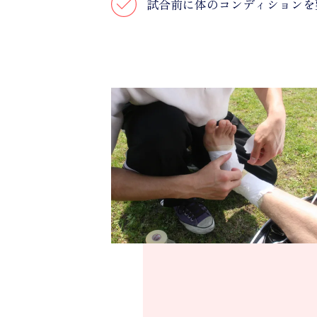
試合前に体のコンディションを