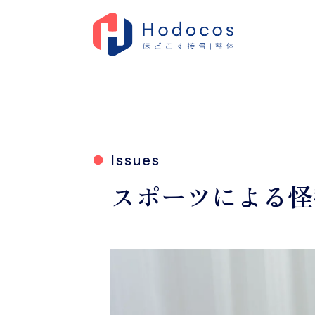
Issues
スポーツによる怪