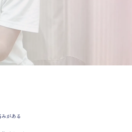
痛みがある