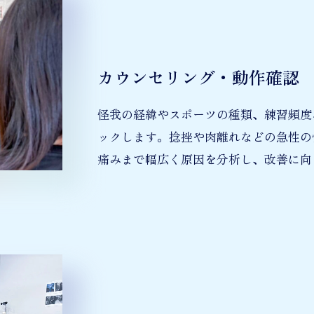
カウンセリング・動作確認
怪我の経緯やスポーツの種類、練習頻度
ックします。捻挫や肉離れなどの急性の
痛みまで幅広く原因を分析し、改善に向