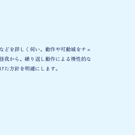
などを詳しく伺い、動作や可動域をチェ
怪我から、繰り返し動作による慢性的な
けた方針を明確にします。