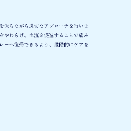
を保ちながら適切なアプローチを行いま
をやわらげ、血流を促進することで痛み
レーへ復帰できるよう、段階的にケアを