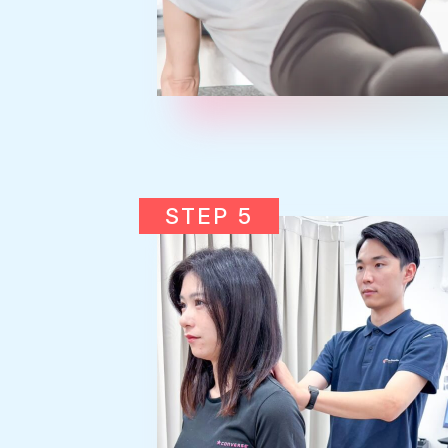
STEP 5