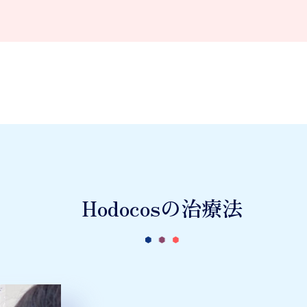
Hodocosの治療法