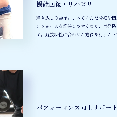
機能回復・リハビリ
繰り返しの動作によって歪んだ骨格や関
いフォームを維持しやすくなり、再発防
す。競技特性に合わせた施術を行うこと
パフォーマンス向上サポー