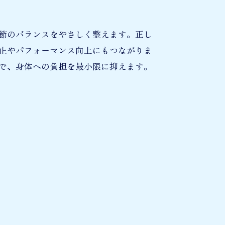
節のバランスをやさしく整えます。正し
止やパフォーマンス向上にもつながりま
で、身体への負担を最小限に抑えます。
ト