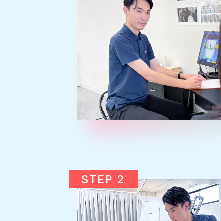
STEP 2