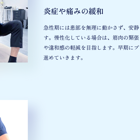
炎症や痛みの緩和
急性期には患部を無理に動かさず、安静
す。慢性化している場合は、筋肉の緊張
や違和感の軽減を目指します。早期にプ
進めていきます。