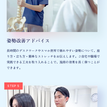
姿勢改善アドバイス
長時間のデスクワークやスマホ使用で崩れやすい姿勢について、座
り方・立ち方・簡単なストレッチをお伝えします。ご自宅や職場で
実践できる工夫を取り入れることで、施術の効果を長く保つことが
できます。
STEP 5