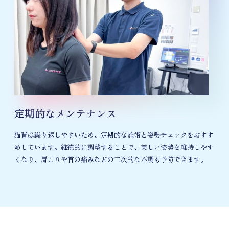
定期的なメンテナンス
猫背は繰り返しやすいため、定期的な施術と姿勢チェックをおすす
めしています。継続的に調整することで、美しい姿勢を維持しやす
くなり、肩こりや首の痛みなどの二次的な不調も予防できます。