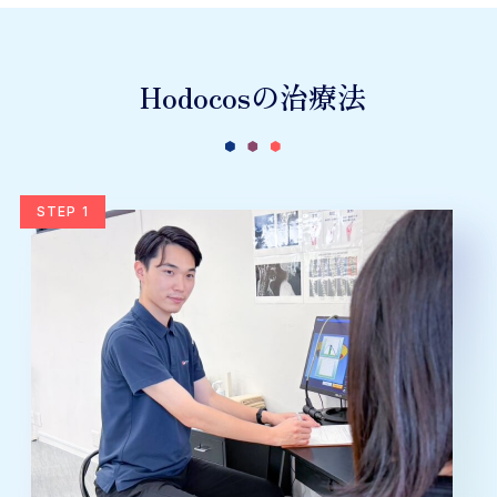
Hodocosの治療法
STEP 1