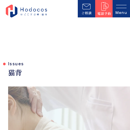
Issues
猫背