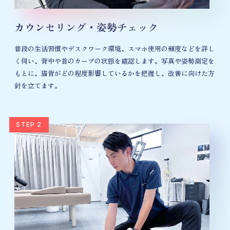
カウンセリング・姿勢チェック
普段の生活習慣やデスクワーク環境、スマホ使用の頻度などを詳し
く伺い、背中や首のカーブの状態を確認します。写真や姿勢測定を
もとに、猫背がどの程度影響しているかを把握し、改善に向けた方
針を立てます。
STEP 2