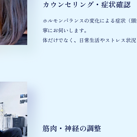
カウンセリング・症状確認
ホルモンバランスの変化による症状（頭
寧にお伺いします。
体だけでなく、日常生活やストレス状況
筋肉・神経の調整