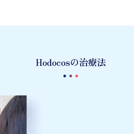
Hodocosの治療法