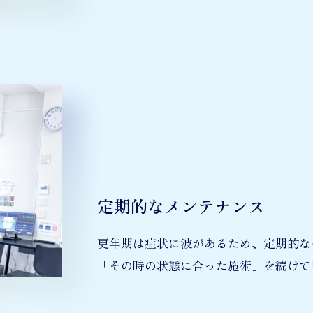
定期的なメンテナンス
更年期は症状に波があるため、定期的な
「その時の状態に合った施術」を続けて