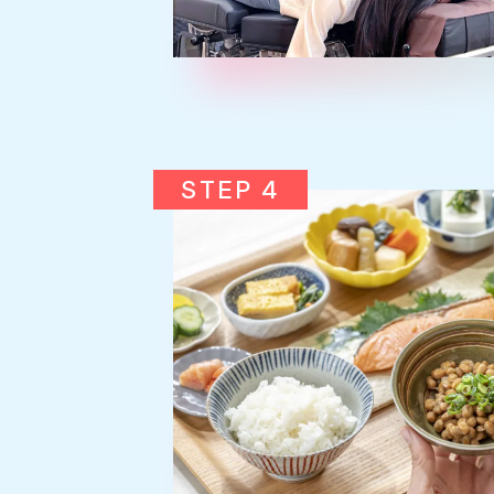
STEP 4