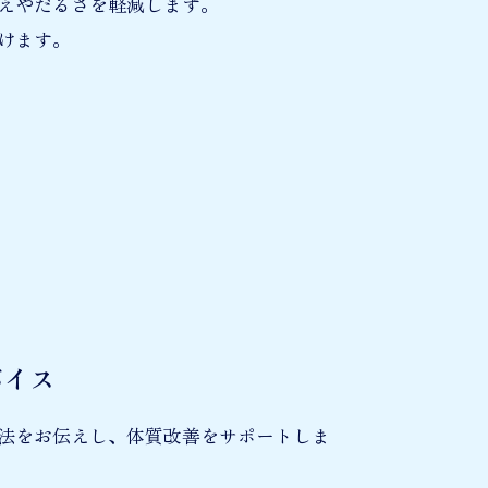
えやだるさを軽減します。
けます。
バイス
法をお伝えし、体質改善をサポートしま