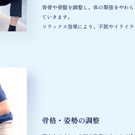
背骨や骨盤を調整し、体の緊張をやわら
ていきます。
リラックス効果により、不眠やイライラ
骨格・姿勢の調整