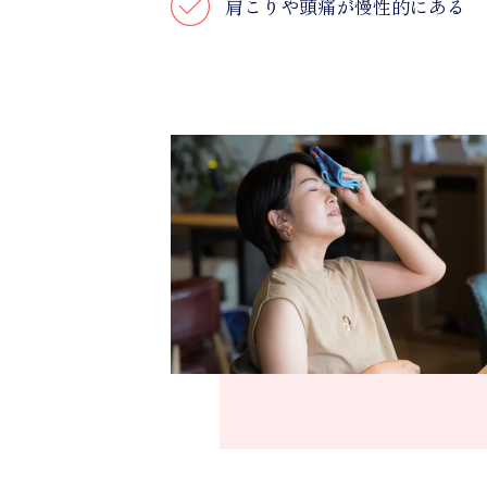
肩こりや頭痛が慢性的にある