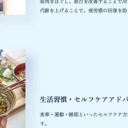
筋肉をほぐし、血行を改善することで冷
代謝を上げることで、疲労感の回復を助
生活習慣・セルフケアアド
食事・運動・睡眠といったセルフケア方
す。