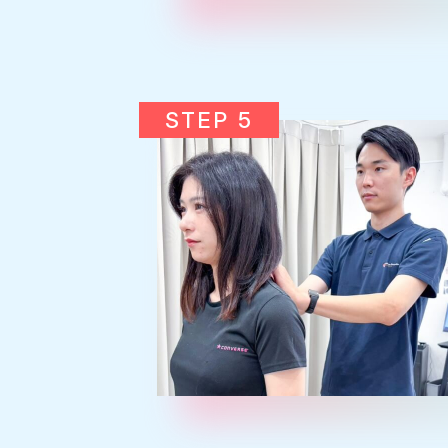
STEP 5