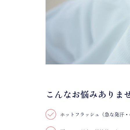
こんなお悩みありま
ホットフラッシュ（急な発汗・