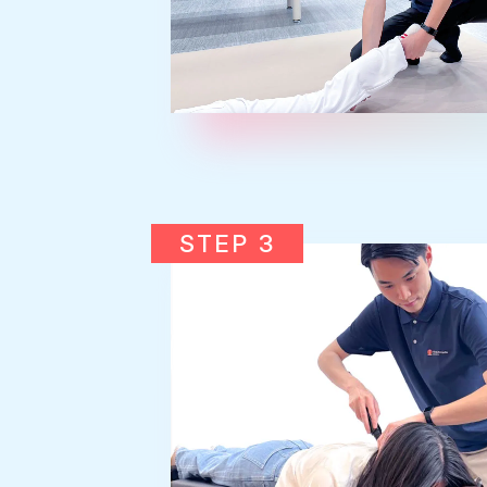
STEP 3