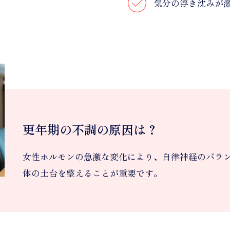
気分の浮き沈みが
更年期の不調の原因は？
女性ホルモンの急激な変化により、自律神経のバラ
体の土台を整えることが重要です。