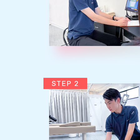
STEP 2