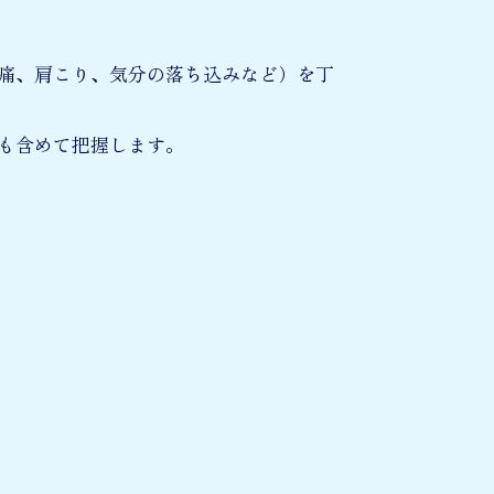
痛、肩こり、気分の落ち込みなど）を丁
も含めて把握します。