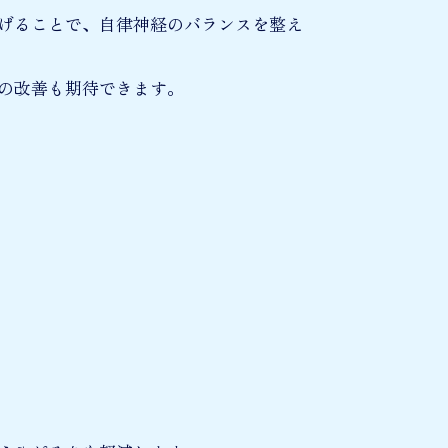
げることで、自律神経のバランスを整え
の改善も期待できます。