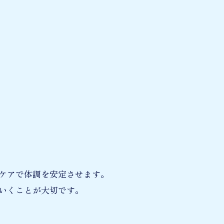
ケアで体調を安定させます。
いくことが大切です。