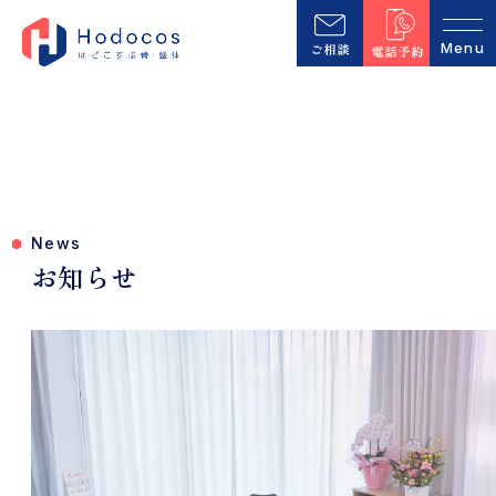
News
お知らせ