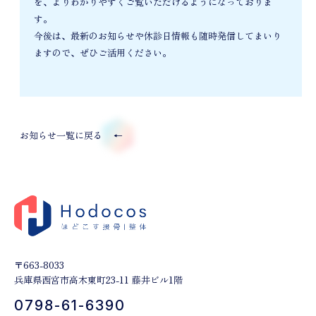
を、よりわかりやすくご覧いただけるようになっておりま
す。
今後は、最新のお知らせや休診日情報も随時発信してまいり
ますので、ぜひご活用ください。
お知らせ一覧に戻る
←
〒663-8033
兵庫県西宮市高木東町23-11 藤井ビル1階
0798-61-6390