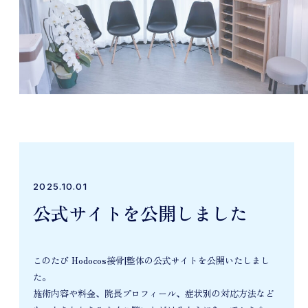
2025.10.01
公式サイトを公開しました
このたび Hodocos接骨|整体の公式サイトを公開いたしまし
た。
施術内容や料金、院長プロフィール、症状別の対応方法など