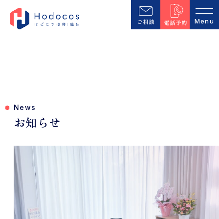
News
お知らせ