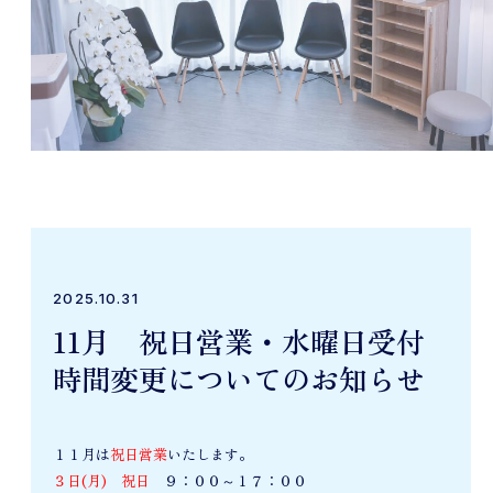
2025.10.31
11月 祝日営業・水曜日受付
時間変更についてのお知らせ
１１月は
祝日営業
いたします。
３日(月) 祝日
９：００～１７：００