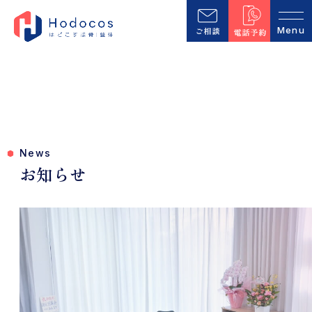
News
お知らせ