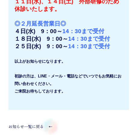
１１日(水)、１４日(土) 外部研修のため
休診いたします。
◎２月延長営業日◎
４日(水) 9：00～
14：30まで受付
１８日(水) 9：00～
14：30まで受付
２５日(水) 9：00～
14：30まで受付
以上がお知らせになります。
初診の方は、LINE・メール・電話などでいつでもお気軽にお
問い合わせください。
ご来院お待ちしております。
お知らせ一覧に戻る
←