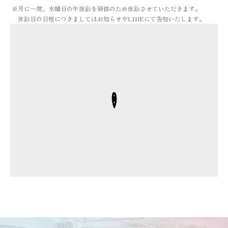
※月に一度、水曜日の午後診を研修のため休診させていただきます。
休診日の日程につきましてはお知らせやLINEにて告知いたします。