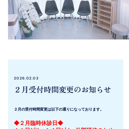
2026.02.03
２月受付時間変更のお知らせ
２月の受付時間変更は以下の通りになっております。
◆２月臨時休診日◆