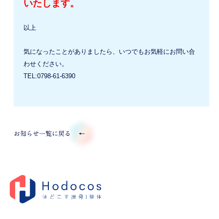
いたします。
以上
気になったことがありましたら、いつでもお気軽にお問い合
わせください。
TEL:0798-61-6390
お知らせ一覧に戻る
←