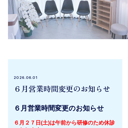
2026.06.01
６月営業時間変更のお知らせ
６月営業時間変更のお知らせ
６月２７日(土)は午前から研修のため休診